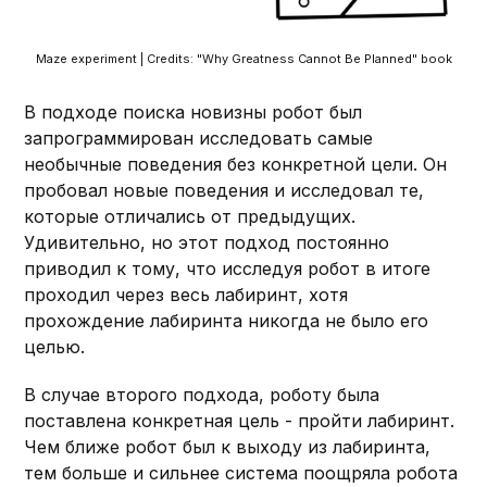
Maze experiment | Credits: "Why Greatness Cannot Be Planned" book
В подходе поиска новизны робот был
запрограммирован исследовать самые
необычные поведения без конкретной цели. Он
пробовал новые поведения и исследовал те,
которые отличались от предыдущих.
Удивительно, но этот подход постоянно
приводил к тому, что исследуя робот в итоге
проходил через весь лабиринт, хотя
прохождение лабиринта никогда не было его
целью.
В случае второго подхода, роботу была
поставлена конкретная цель - пройти лабиринт.
Чем ближе робот был к выходу из лабиринта,
тем больше и сильнее система поощряла робота