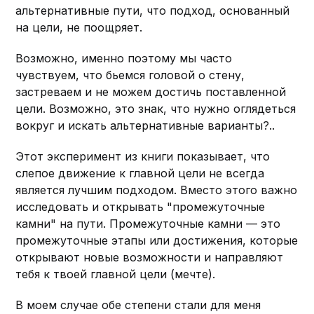
альтернативные пути, что подход, основанный
на цели, не поощряет.
Возможно, именно поэтому мы часто
чувствуем, что бьемся головой о стену,
застреваем и не можем достичь поставленной
цели. Возможно, это знак, что нужно оглядеться
вокруг и искать альтернативные варианты?..
Этот эксперимент из книги показывает, что
слепое движение к главной цели не всегда
является лучшим подходом. Вместо этого важно
исследовать и открывать "промежуточные
камни" на пути. Промежуточные камни — это
промежуточные этапы или достижения, которые
открывают новые возможности и направляют
тебя к твоей главной цели (мечте).
В моем случае обе степени стали для меня