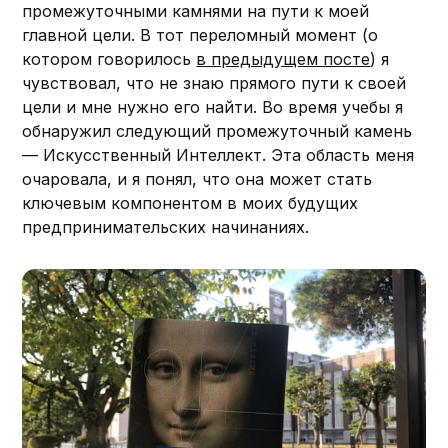
промежуточными камнями на пути к моей
главной цели. В тот переломный момент (о
котором говорилось
в предыдущем посте
) я
чувствовал, что не знаю прямого пути к своей
цели и мне нужно его найти. Во время учебы я
обнаружил следующий промежуточный камень
— Искусственный Интеллект. Эта область меня
очаровала, и я понял, что она может стать
ключевым компонентом в моих будущих
предпринимательских начинаниях.