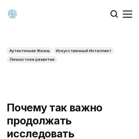
Аутентичная Жизнь
Искусственный Интеллект
Личностное развитие
Почему так важно
продолжать
исследовать