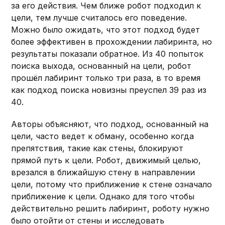
за его действия. Чем ближе робот подходил к
цели, тем лучше считалось его поведение.
Можно было ожидать, что этот подход будет
более эффективен в прохождении лабиринта, но
результаты показали обратное. Из 40 попыток
поиска выхода, основанный на цели, робот
прошёл лабиринт только три раза, в то время
как подход поиска новизны преуспел 39 раз из
40.
Авторы объясняют, что подход, основанный на
цели, часто ведет к обману, особенно когда
препятствия, такие как стены, блокируют
прямой путь к цели. Робот, движимый целью,
врезался в ближайшую стену в направлении
цели, потому что приближение к стене означало
приближение к цели. Однако для того чтобы
действительно решить лабиринт, роботу нужно
было отойти от стены и исследовать