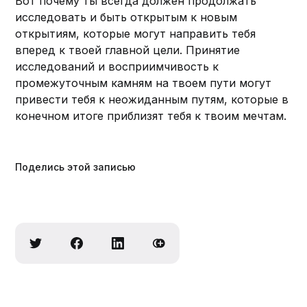
Вот почему ты всегда должен продолжать
исследовать и быть открытым к новым
открытиям, которые могут направить тебя
вперед к твоей главной цели. Принятие
исследований и восприимчивость к
промежуточным камням на твоем пути могут
привести тебя к неожиданным путям, которые в
конечном итоге приблизят тебя к твоим мечтам.
Поделись этой записью