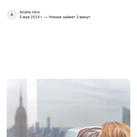
Andrei Hirvi
ANDREI HIRVI
5 мая 2024 г. — Чтение займет 3 минут