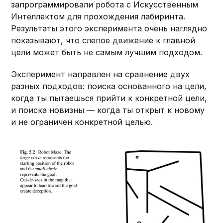
запрограммировали робота с Искусственным
Интеллектом для прохождения лабиринта.
Результаты этого эксперимента очень наглядно
показывают, что слепое движение к главной
цели может быть не самым лучшим подходом.
Эксперимент направлен на сравнение двух
разных подходов: поиска основанного на цели,
когда ты пытаешься прийти к конкретной цели,
и поиска новизны — когда ты открыт к новому
и не ограничен конкретной целью.