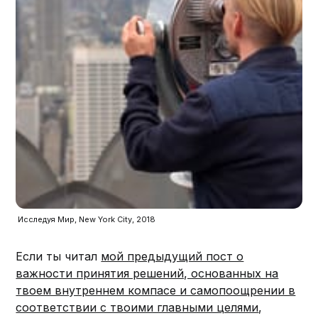
 Исследуя Мир, New York City, 2018
Если ты читал
мой предыдущий пост о
важности принятия решений, основанных на
твоем внутреннем компасе и самопоощрении в
соответствии с твоими главными целями
,