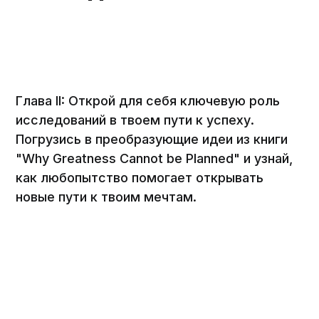
Глава II: Открой для себя ключевую роль
исследований в твоем пути к успеху.
Погрузись в преобразующие идеи из книги
"Why Greatness Cannot be Planned" и узнай,
как любопытство помогает открывать
новые пути к твоим мечтам.