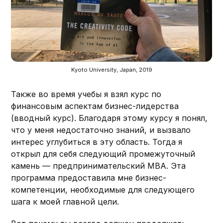
Kyoto University, Japan, 2019
Также во время учебы я взял курс по
финансовым аспектам бизнес-лидерства
(вводный курс). Благодаря этому курсу я понял,
что у меня недостаточно знаний, и вызвало
интерес углубиться в эту область. Тогда я
открыл для себя следующий промежуточный
камень — предпринимательский MBA. Эта
программа предоставила мне бизнес-
компетенции, необходимые для следующего
шага к моей главной цели.